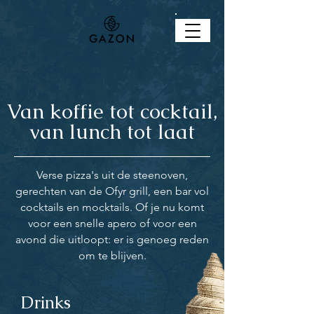
Van koffie tot cocktail,
van lunch tot laat
Verse pizza's uit de steenoven,
gerechten van de Ofyr grill, een bar vol
cocktails en mocktails. Of je nu komt
voor een snelle apero of voor een
avond die uitloopt: er is genoeg reden
om te blijven.
Drinks