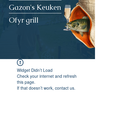
Gazon's Keuken
Ofyr grill
Widget Didn’t Load
Check your internet and refresh
this page.
If that doesn’t work, contact us.