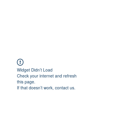
Widget Didn’t Load
Check your internet and refresh
this page.
If that doesn’t work, contact us.