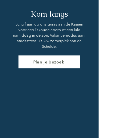
Kom langs
Schuif aan op ons terras aan de Kaaien
voor een ijskoude apero of een luie
namiddag in de zon. Vakantiemodus aan,
stadsstress uit. Uw zomerplek aan de
Schelde.
Plan je bezoek