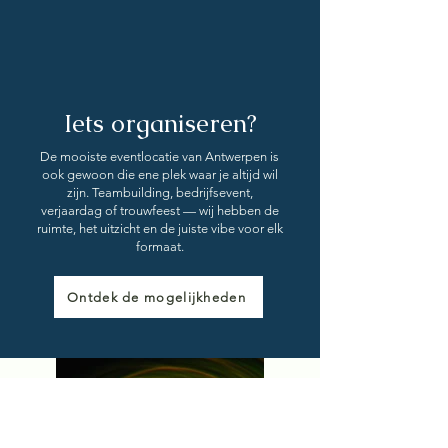
Iets organiseren?
De mooiste eventlocatie van Antwerpen is
ook gewoon die ene plek waar je altijd wil
zijn. Teambuilding, bedrijfsevent,
verjaardag of trouwfeest — wij hebben de
ruimte, het uitzicht en de juiste vibe voor elk
formaat.
Ontdek de mogelijkheden